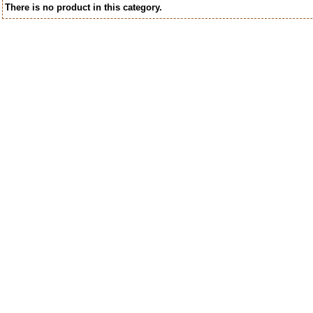
There is no product in this category.