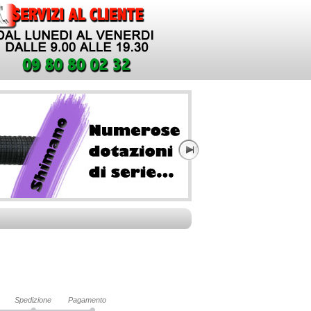
Spedizione
Pagamento