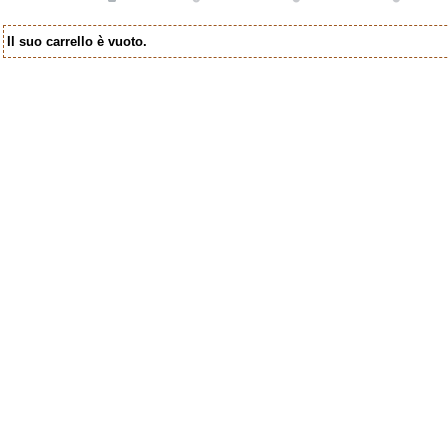
Il suo carrello è vuoto.