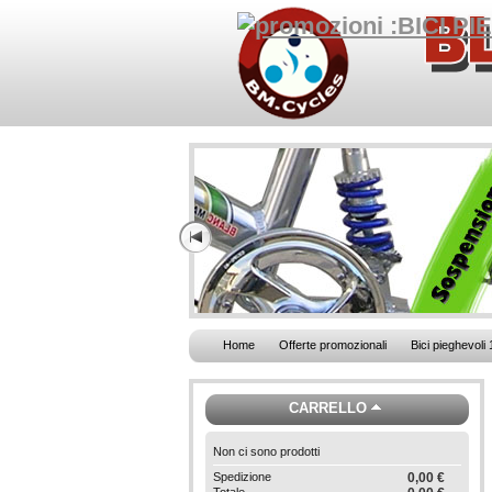
Home
Offerte promozionali
Bici pieghevoli 
CARRELLO
Non ci sono prodotti
Spedizione
0,00 €
Totale