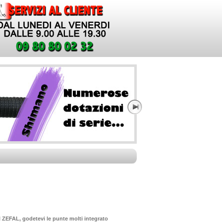
ZEFAL, godetevi le punte molti integrato